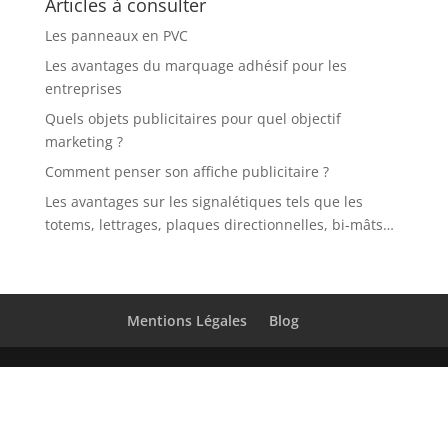
Articles à consulter
Les panneaux en PVC
Les avantages du marquage adhésif pour les
entreprises
Quels objets publicitaires pour quel objectif
marketing ?
Comment penser son affiche publicitaire ?
Les avantages sur les signalétiques tels que les
totems, lettrages, plaques directionnelles, bi-mâts…
Mentions Légales
Blog