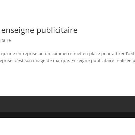
 enseigne publicitaire
itaire
e qu’une entreprise ou un commerce met en place pour attirer l’œil
reprise, c’est son image de marque. Enseigne publicitaire réalisée 