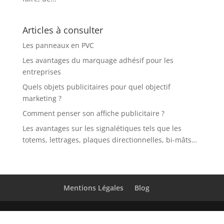
Articles à consulter
Les panneaux en PVC
Les avantages du marquage adhésif pour les
entreprises
Quels objets publicitaires pour quel objectif
marketing ?
Comment penser son affiche publicitaire ?
Les avantages sur les signalétiques tels que les
totems, lettrages, plaques directionnelles, bi-mâts…
Mentions Légales
Blog