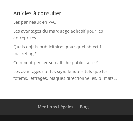
Articles à consulter
Les panneaux en PVC
Les avantages du marquage adhésif pour les
entreprises
Quels objets publicitaires pour quel objectif
marketing ?
Comment penser son affiche publicitaire ?
Les avantages sur les signalétiques tels que les
totems, lettrages, plaques directionnelles, bi-mâts…
Mentions Légales
Blog