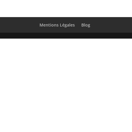
Mentions Légales
Blog