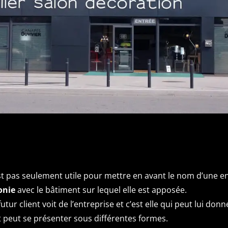
st pas seulement utile pour mettre en avant le nom d’une en
onie
avec le bâtiment sur lequel elle est apposée.
utur client voit de l’entreprise et c’est elle qui peut lui donne
t peut se présenter sous différentes formes.