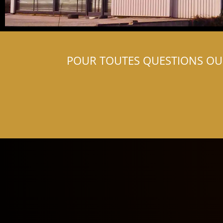
POUR TOUTES QUESTIONS OU