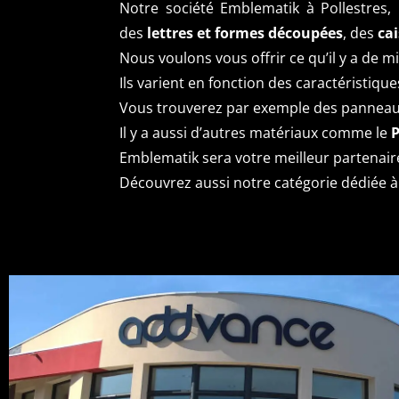
Notre société Emblematik à Pollestres
des
lettres et formes découpées
, des
cai
Nous voulons vous offrir ce qu’il y a de 
Ils varient en fonction des caractéristiqu
Vous trouverez par exemple des pannea
Il y a aussi d’autres matériaux comme le
Emblematik sera votre meilleur partenaire
Découvrez aussi notre catégorie dédiée à