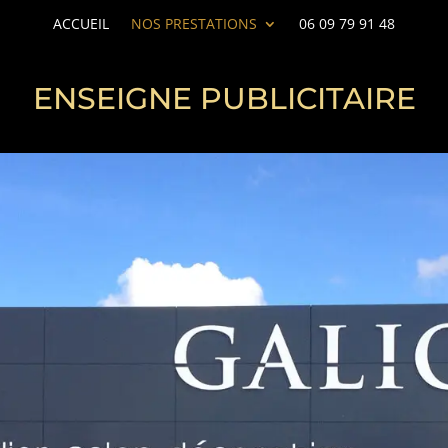
ACCUEIL
NOS PRESTATIONS
06 09 79 91 48
ENSEIGNE PUBLICITAIRE