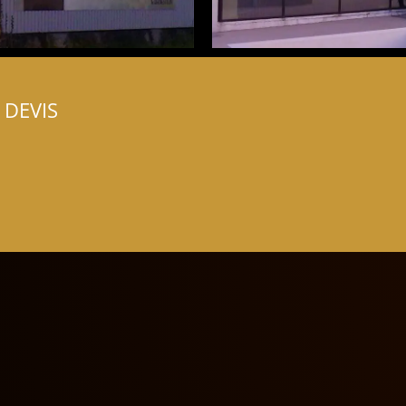
 DEVIS