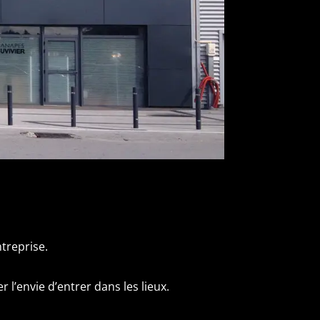
treprise.
r l’envie d’entrer dans les lieux.